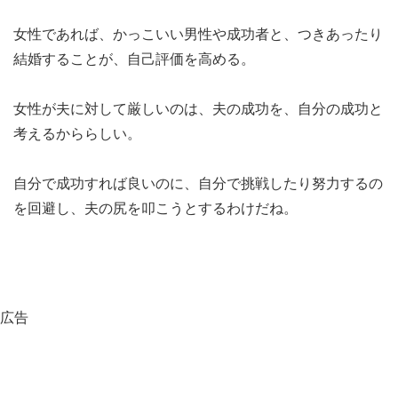
女性であれば、かっこいい男性や成功者と、つきあったり
結婚することが、自己評価を高める。
女性が夫に対して厳しいのは、夫の成功を、自分の成功と
考えるかららしい。
自分で成功すれば良いのに、自分で挑戦したり努力するの
を回避し、夫の尻を叩こうとするわけだね。
広告