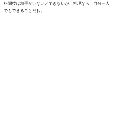
格闘技は相手がいないとできないが、料理なら、自分一人
でもできることだね。