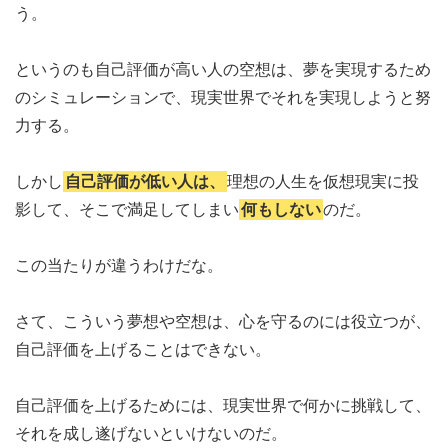
う。
というのも自己評価が高い人の空想は、夢を実現するため
のシミュレーションで、現実世界でそれを実現しようと努
力する。
しかし
自己評価が低い人は、
理想の人生を仮想現実に投
影して、そこで満足してしまい
何もしない
のだ。
この当たりが違うわけだな。
さて、こういう夢想や空想は、心を守るのには役立つが、
自己評価を上げることはできない。
自己評価を上げるためには、現実世界で何かに挑戦して、
それを成し遂げないといけないのだ。