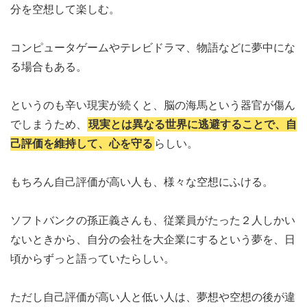
分を空想して楽しむ。
コンピュータゲームやテレビドラマ、物語などに夢中にな
る場合もある。
というのも辛い現実が続くと、脳の海馬という器官が傷ん
でしまうため、
現実とは異なる世界に逃避することで、自
己評価を維持して、心を守る
らしい。
もちろん自己評価が高い人も、様々な空想にふける。
ソフトバンクの孫正義さんも、従業員がたった２人しかい
ないときから、自分の会社を大企業にするという夢を、日
頃からずっと語っていたらしい。
ただし自己評価が高い人と低い人は、夢想や空想の後が違