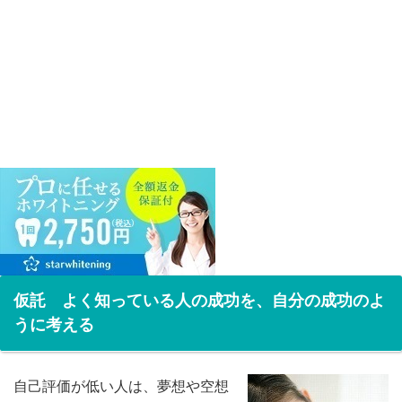
仮託 よく知っている人の成功を、自分の成功のよ
うに考える
自己評価が低い人は、夢想や空想