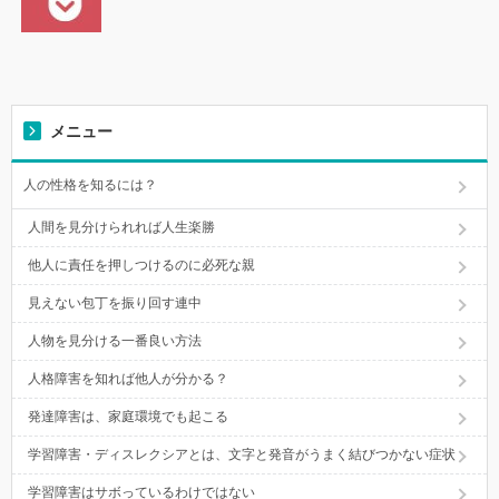
メニュー
人の性格を知るには？
人間を見分けられれば人生楽勝
他人に責任を押しつけるのに必死な親
見えない包丁を振り回す連中
人物を見分ける一番良い方法
人格障害を知れば他人が分かる？
発達障害は、家庭環境でも起こる
学習障害・ディスレクシアとは、文字と発音がうまく結びつかない症状
学習障害はサボっているわけではない