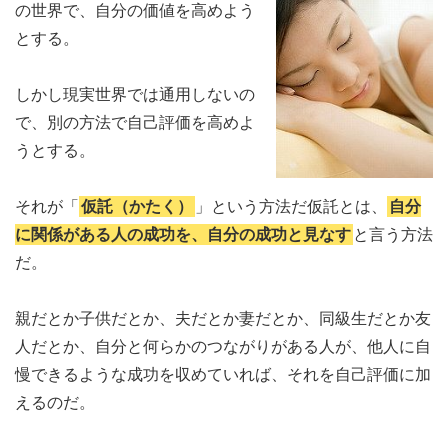
の世界で、自分の価値を高めよう
とする。
しかし現実世界では通用しないの
で、別の方法で自己評価を高めよ
うとする。
それが「
仮託（かたく）
」という方法だ仮託とは、
自分
に関係がある人の成功を、自分の成功と見なす
と言う方法
だ。
親だとか子供だとか、夫だとか妻だとか、同級生だとか友
人だとか、自分と何らかのつながりがある人が、他人に自
慢できるような成功を収めていれば、それを自己評価に加
えるのだ。