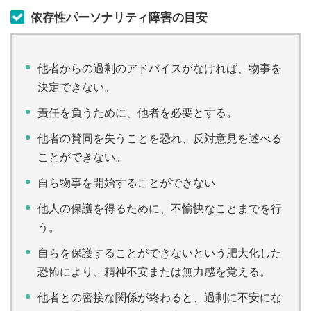
依存性パーソナリティ障害の目安
他者からの過剰のアドバイスがなければ、物事を
決定できない。
責任を負うために、他者を必要とする。
他者の賛同を失うことを恐れ、反対意見を述べる
ことができない。
自ら物事を開始することができない
他人の保護を得るために、不愉快なことまでを行
う。
自らを保護することができないという肥大化した
恐怖により、精神不安または無力感を覚える。
他者との密接な関係が終わると、過剰に不安にな