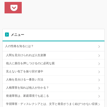
メニュー
人の性格を知るには？
人間を見分けられれば人生楽勝
他人に責任を押しつけるのに必死な親
見えない包丁を振り回す連中
人物を見分ける一番良い方法
人格障害を知れば他人が分かる？
発達障害は、家庭環境でも起こる
学習障害・ディスレクシアとは、文字と発音がうまく結びつかない症状