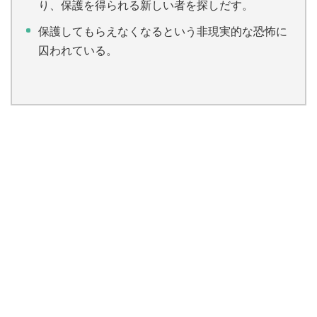
り、保護を得られる新しい者を探しだす。
保護してもらえなくなるという非現実的な恐怖に
囚われている。