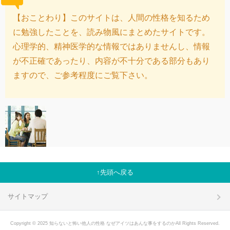
【おことわり】このサイトは、人間の性格を知るため
に勉強したことを、読み物風にまとめたサイトです。
心理学的、精神医学的な情報ではありませんし、情報
が不正確であったり、内容が不十分である部分もあり
ますので、ご参考程度にご覧下さい。
先頭へ戻る
サイトマップ
Copyright © 2025 知らないと怖い他人の性格 なぜアイツはあんな事をするのかAll Rights Reserved.