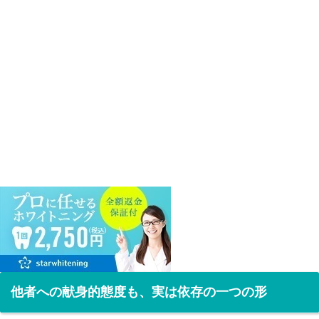
他者への献身的態度も、実は依存の一つの形