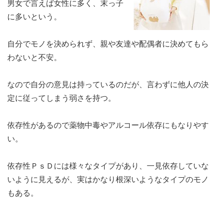
男女で言えば女性に多く、末っ子
に多いという。
自分でモノを決められず、親や友達や配偶者に決めてもら
わないと不安。
なので自分の意見は持っているのだが、言わずに他人の決
定に従ってしまう弱さを持つ。
依存性があるので薬物中毒やアルコール依存にもなりやす
い。
依存性ＰｓＤには様々なタイプがあり、一見依存していな
いように見えるが、実はかなり根深いようなタイプのモノ
もある。