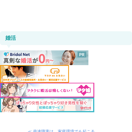
婚活
≪ 発達障害は、家庭環境でも起こる