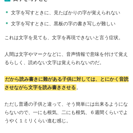
文字を写すときに、見たばかりの字が覚えられない
文字を写すときに、黒板の字の書き写しが難しい
これは文字を見ても、文字を再現できないと言う症状。
人間は文字やマークなどに、音声情報で意味を付けて覚え
るらしく、読めない文字は覚えられないのだ。
だから読み書きに難がある子供に対しては、とにかく音読
させながら文字を読み書きさせる
。
ただし普通の子供と違って、そう簡単には出来るようにな
らないので、一にも根気、二にも根気、６週間くらいでよ
うやく１ミリくらい進む感じ。