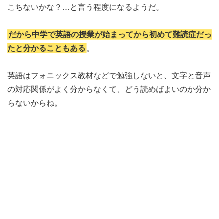
こちないかな？…と言う程度になるようだ。
だから中学で英語の授業が始まってから初めて難読症だっ
たと分かることもある
。
英語はフォニックス教材などで勉強しないと、文字と音声
の対応関係がよく分からなくて、どう読めばよいのか分か
らないからね。