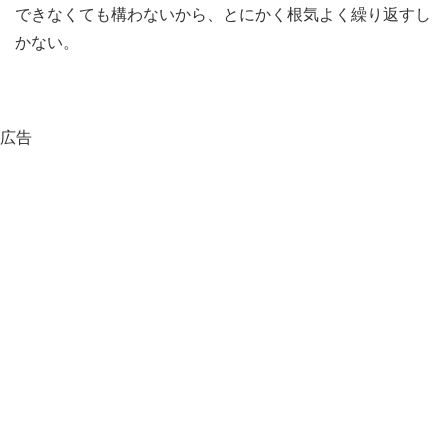
できなくても構わないから、とにかく根気よく繰り返すし
かない。
広告