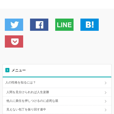
メニュー
人の性格を知るには？
人間を見分けられれば人生楽勝
他人に責任を押しつけるのに必死な親
見えない包丁を振り回す連中