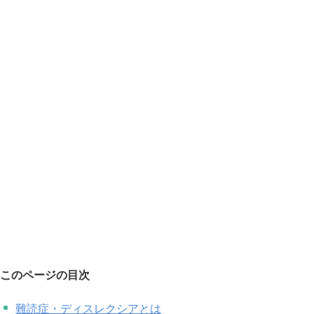
このページの目次
難読症・ディスレクシアとは