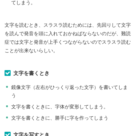
てしまう。
文字を読むとき、スラスラ読むためには、先回りして文字
を読んで発音を頭に入れておかねばならないのだが、難読
症では文字と発音が上手くつながらないのでスラスラ読む
ことが出来ないらしい。
文字を書くとき
鏡像文字（左右がひっくり返った文字）を書いてしま
う
文字を書くときに、字体が変形してしまう。
文字を書くときに、勝手に字を作ってしまう
文字を写すとき