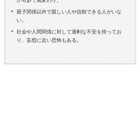
が奇妙で風変わり。
親子関係以外で親しい人や信頼できる人がいな
い。
社会や人間関係に対して過剰な不安を持ってお
り、妄想に近い恐怖もある。