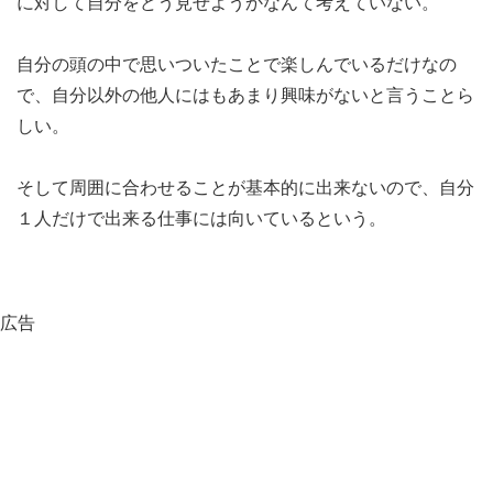
に対して自分をどう見せようかなんて考えていない。
自分の頭の中で思いついたことで楽しんでいるだけなの
で、自分以外の他人にはもあまり興味がないと言うことら
しい。
そして周囲に合わせることが基本的に出来ないので、自分
１人だけで出来る仕事には向いているという。
広告