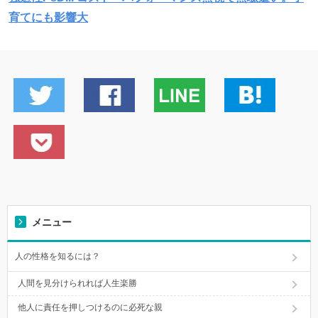
育てにも影響大
メニュー
人の性格を知るには？
人間を見分けられれば人生楽勝
他人に責任を押しつけるのに必死な親