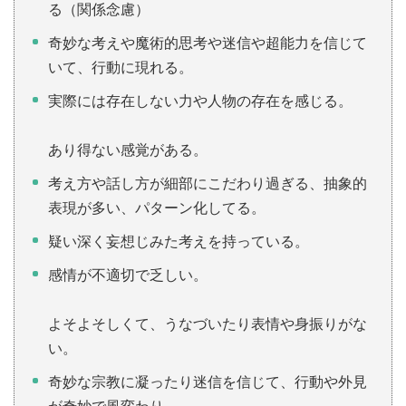
る（関係念慮）
奇妙な考えや魔術的思考や迷信や超能力を信じて
いて、行動に現れる。
実際には存在しない力や人物の存在を感じる。
あり得ない感覚がある。
考え方や話し方が細部にこだわり過ぎる、抽象的
表現が多い、パターン化してる。
疑い深く妄想じみた考えを持っている。
感情が不適切で乏しい。
よそよそしくて、うなづいたり表情や身振りがな
い。
奇妙な宗教に凝ったり迷信を信じて、行動や外見